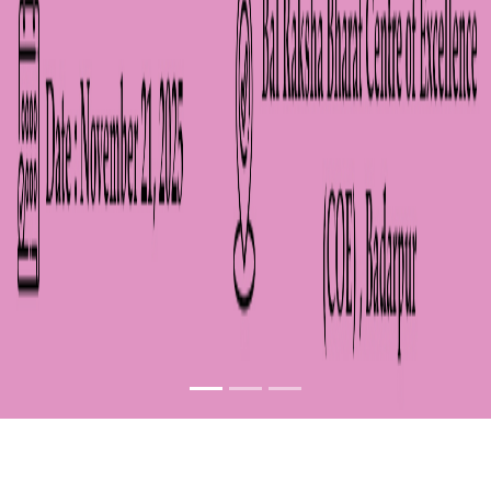
MENSTRUAL